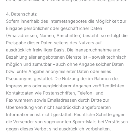
4. Datenschutz
Sofern innerhalb des Internetangebotes die Möglichkeit zur
Eingabe persönlicher oder geschäftlicher Daten
(Emailadressen, Namen, Anschriften) besteht, so erfolgt die
Preisgabe dieser Daten seitens des Nutzers auf
ausdrücklich freiwilliger Basis. Die Inanspruchnahme und
Bezahlung aller angebotenen Dienste ist – soweit technisch
möglich und zumutbar – auch ohne Angabe solcher Daten
bzw. unter Angabe anonymisierter Daten oder eines
Pseudonyms gestattet. Die Nutzung der im Rahmen des
Impressums oder vergleichbarer Angaben veröffentlichten
Kontaktdaten wie Postanschriften, Telefon- und
Faxnummern sowie Emailadressen durch Dritte zur
Übersendung von nicht ausdrücklich angeforderten
Informationen ist nicht gestattet. Rechtliche Schritte gegen
die Versender von sogenannten Spam-Mails bei Verstössen
gegen dieses Verbot sind ausdrücklich vorbehalten.