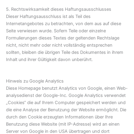
5. Rechtswirksamkeit dieses Haftungsausschlusses
Dieser Haftungsausschluss ist als Teil des
Internetangebotes zu betrachten, von dem aus auf diese
Seite verwiesen wurde. Sofern Teile oder einzelne
Formulierungen dieses Textes der geltenden Rechtslage
nicht, nicht mehr oder nicht vollständig entsprechen
sollten, bleiben die übrigen Teile des Dokumentes in ihrem
Inhalt und ihrer Gültigkeit davon unberührt.
Hinweis zu Google Analytics
Diese Homepage benutzt Analytics von Google, einen Web-
analysedienst der Google-Inc. Google Analytics verwendet
„Cookies“ die auf Ihrem Computer gespeichert werden und
die eine Analyse der Benutzung der Website ermöglicht. Die
durch den Cookie erzeugten Informationen über Ihre
Benutzung diese Website (mit IP-Adresse) wird an einen
Server von Google in den USA übertragen und dort