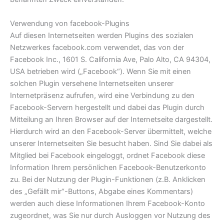
Verwendung von facebook-Plugins
Auf diesen Internetseiten werden Plugins des sozialen
Netzwerkes facebook.com verwendet, das von der
Facebook Inc., 1601 S. California Ave, Palo Alto, CA 94304,
USA betrieben wird („Facebook“). Wenn Sie mit einen
solchen Plugin versehene Internetseiten unserer
Internetpräsenz aufrufen, wird eine Verbindung zu den
Facebook-Servern hergestellt und dabei das Plugin durch
Mitteilung an Ihren Browser auf der Internetseite dargestellt.
Hierdurch wird an den Facebook-Server übermittelt, welche
unserer Internetseiten Sie besucht haben. Sind Sie dabei als
Mitglied bei Facebook eingeloggt, ordnet Facebook diese
Information Ihrem persönlichen Facebook-Benutzerkonto
zu. Bei der Nutzung der Plugin-Funktionen (z.B. Anklicken
des „Gefällt mir“-Buttons, Abgabe eines Kommentars)
werden auch diese Informationen Ihrem Facebook-Konto
zugeordnet, was Sie nur durch Ausloggen vor Nutzung des