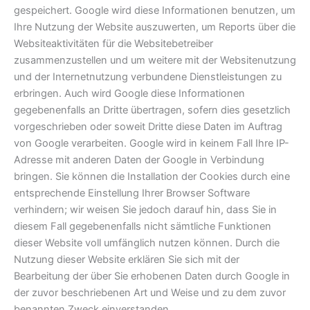
gespeichert. Google wird diese Informationen benutzen, um
Ihre Nutzung der Website auszuwerten, um Reports über die
Websiteaktivitäten für die Websitebetreiber
zusammenzustellen und um weitere mit der Websitenutzung
und der Internetnutzung verbundene Dienstleistungen zu
erbringen. Auch wird Google diese Informationen
gegebenenfalls an Dritte übertragen, sofern dies gesetzlich
vorgeschrieben oder soweit Dritte diese Daten im Auftrag
von Google verarbeiten. Google wird in keinem Fall Ihre IP-
Adresse mit anderen Daten der Google in Verbindung
bringen. Sie können die Installation der Cookies durch eine
entsprechende Einstellung Ihrer Browser Software
verhindern; wir weisen Sie jedoch darauf hin, dass Sie in
diesem Fall gegebenenfalls nicht sämtliche Funktionen
dieser Website voll umfänglich nutzen können. Durch die
Nutzung dieser Website erklären Sie sich mit der
Bearbeitung der über Sie erhobenen Daten durch Google in
der zuvor beschriebenen Art und Weise und zu dem zuvor
benannten Zweck einverstanden.