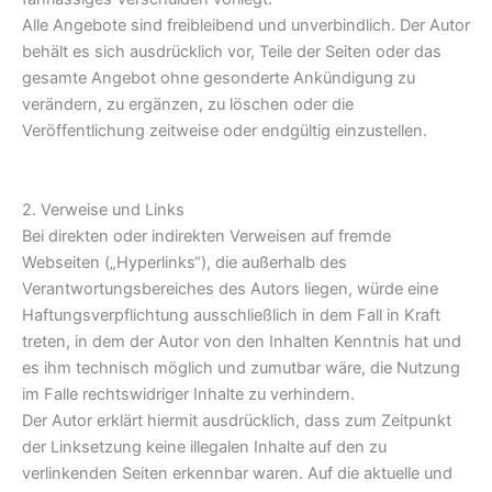
Alle Angebote sind freibleibend und unverbindlich. Der Autor
behält es sich ausdrücklich vor, Teile der Seiten oder das
gesamte Angebot ohne gesonderte Ankündigung zu
verändern, zu ergänzen, zu löschen oder die
Veröffentlichung zeitweise oder endgültig einzustellen.
2. Verweise und Links
Bei direkten oder indirekten Verweisen auf fremde
Webseiten („Hyperlinks“), die außerhalb des
Verantwortungsbereiches des Autors liegen, würde eine
Haftungsverpflichtung ausschließlich in dem Fall in Kraft
treten, in dem der Autor von den Inhalten Kenntnis hat und
es ihm technisch möglich und zumutbar wäre, die Nutzung
im Falle rechtswidriger Inhalte zu verhindern.
Der Autor erklärt hiermit ausdrücklich, dass zum Zeitpunkt
der Linksetzung keine illegalen Inhalte auf den zu
verlinkenden Seiten erkennbar waren. Auf die aktuelle und