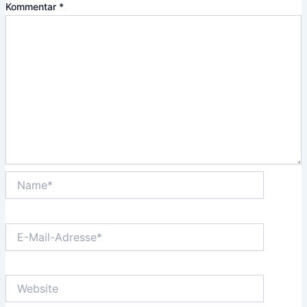
Kommentar
*
Name*
E-
Mail-
Adresse*
Website