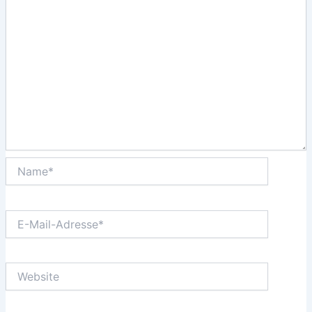
Name*
E-
Mail-
Adresse*
Website