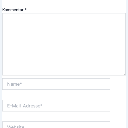
Kommentar
*
Name*
E-
Mail-
Adresse*
Website