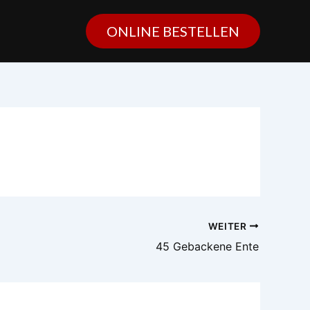
ONLINE BESTELLEN
WEITER
45 Gebackene Ente