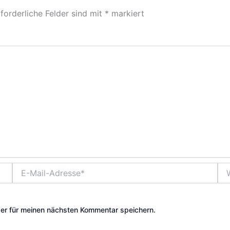
forderliche Felder sind mit
*
markiert
E-
Web
Mail-
Adresse*
er für meinen nächsten Kommentar speichern.