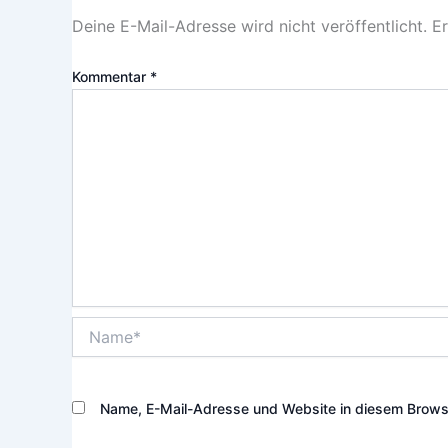
Deine E-Mail-Adresse wird nicht veröffentlicht.
Er
Kommentar
*
Name*
Name, E-Mail-Adresse und Website in diesem Brows