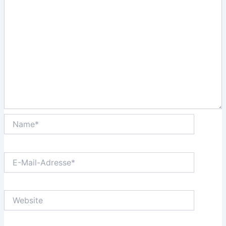
Name*
E-
Mail-
Adresse*
Website